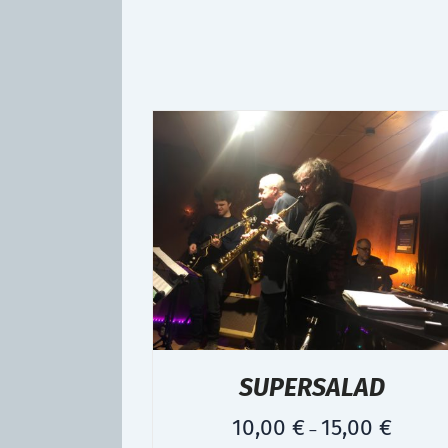
SUPERSALAD
10,00
€
15,00
€
–