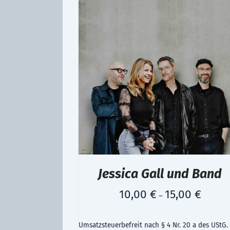
Jessica Gall und Band
10,00
€
15,00
€
–
Umsatzsteuerbefreit nach § 4 Nr. 20 a des UStG.