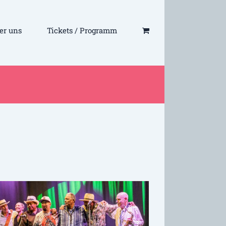
er uns
Tickets / Programm