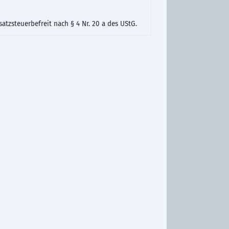
atzsteuerbefreit nach § 4 Nr. 20 a des UStG.