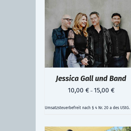
Jessica Gall und Band
10,00
€
15,00
€
–
Umsatzsteuerbefreit nach § 4 Nr. 20 a des UStG.