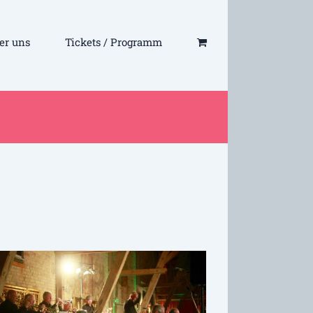
er uns
Tickets / Programm