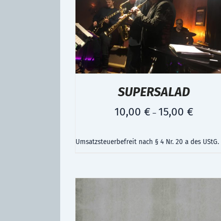
SUPERSALAD
10,00
€
15,00
€
–
Umsatzsteuerbefreit nach § 4 Nr. 20 a des UStG.