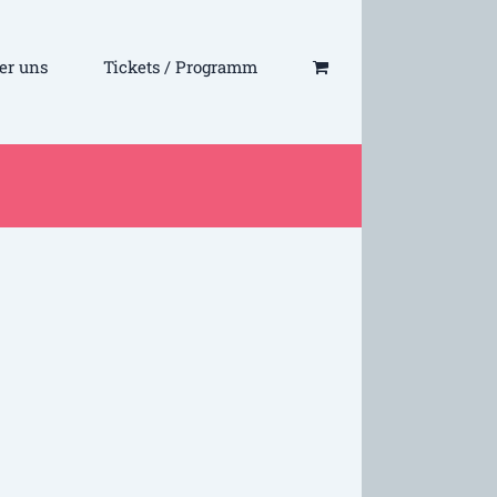
er uns
Tickets / Programm