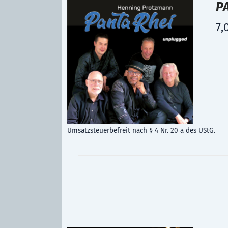
P
7,
Umsatzsteuerbefreit nach § 4 Nr. 20 a des UStG.