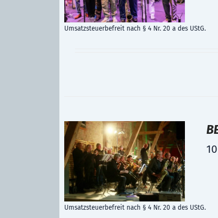
Umsatzsteuerbefreit nach § 4 Nr. 20 a des UStG.
B
10
Umsatzsteuerbefreit nach § 4 Nr. 20 a des UStG.