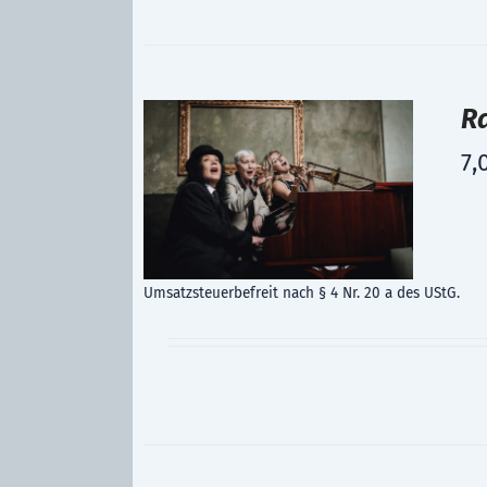
R
7,
Umsatzsteuerbefreit nach § 4 Nr. 20 a des UStG.