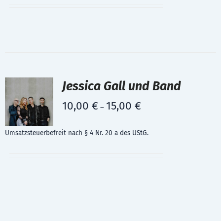
Jessica Gall und Band
10,00
€
15,00
€
–
Umsatzsteuerbefreit nach § 4 Nr. 20 a des UStG.