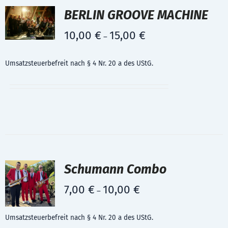
BERLIN GROOVE MACHINE
10,00
€
15,00
€
–
Umsatzsteuerbefreit nach § 4 Nr. 20 a des UStG.
Schumann Combo
7,00
€
10,00
€
–
Umsatzsteuerbefreit nach § 4 Nr. 20 a des UStG.