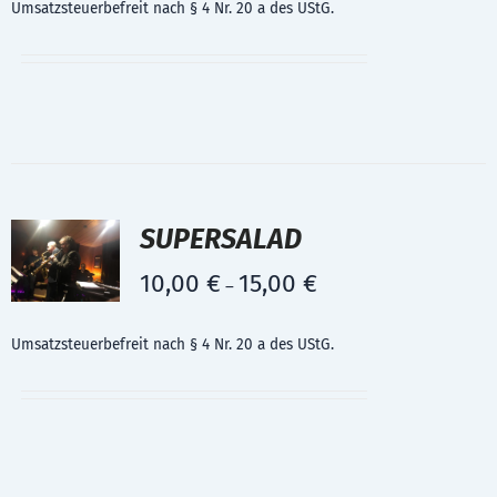
Umsatzsteuerbefreit nach § 4 Nr. 20 a des UStG.
SUPERSALAD
10,00
€
15,00
€
–
Umsatzsteuerbefreit nach § 4 Nr. 20 a des UStG.