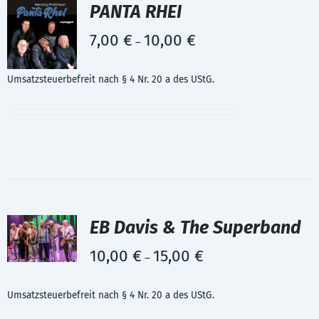
PANTA RHEI
7,00
€
10,00
€
–
Umsatzsteuerbefreit nach § 4 Nr. 20 a des UStG.
EB Davis & The Superband
10,00
€
15,00
€
–
Umsatzsteuerbefreit nach § 4 Nr. 20 a des UStG.