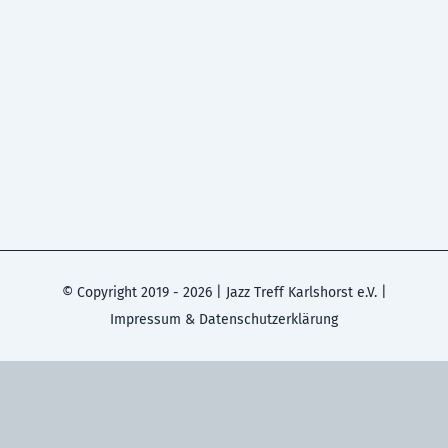
© Copyright 2019 -
2026 | Jazz Treff Karlshorst e.V. |
Impressum & Datenschutzerklärung