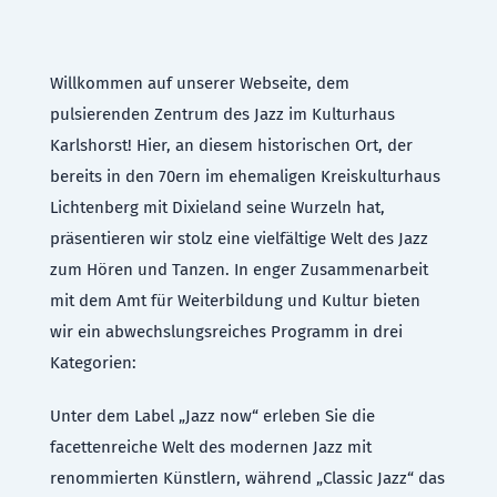
Willkommen auf unserer Webseite, dem
pulsierenden Zentrum des Jazz im Kulturhaus
Karlshorst! Hier, an diesem historischen Ort, der
bereits in den 70ern im ehemaligen Kreiskulturhaus
Lichtenberg mit Dixieland seine Wurzeln hat,
präsentieren wir stolz eine vielfältige Welt des Jazz
zum Hören und Tanzen. In enger Zusammenarbeit
mit dem Amt für Weiterbildung und Kultur bieten
wir ein abwechslungsreiches Programm in drei
Kategorien:
Unter dem Label „Jazz now“ erleben Sie die
facettenreiche Welt des modernen Jazz mit
renommierten Künstlern, während „Classic Jazz“ das