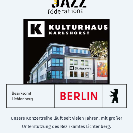
Unsere Konzertreihe läuft seit vielen Jahren, mit großer
Unterstützung des Bezirkamtes Lichtenberg.