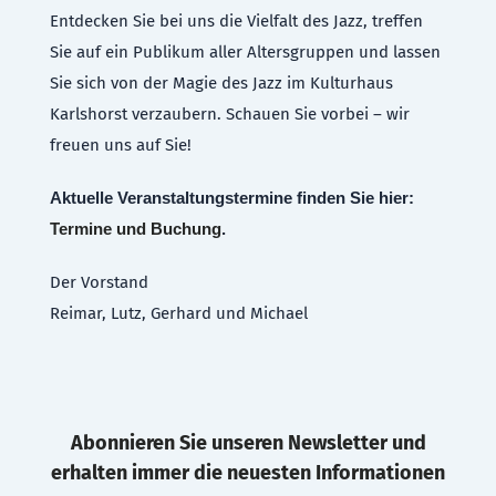
Entdecken Sie bei uns die Vielfalt des Jazz, treffen
Sie auf ein Publikum aller Altersgruppen und lassen
Sie sich von der Magie des Jazz im Kulturhaus
Karlshorst verzaubern. Schauen Sie vorbei – wir
freuen uns auf Sie!
Aktuelle Veranstaltungstermine finden Sie hier:
Termine und Buchung
.
Der Vorstand
Reimar, Lutz, Gerhard und Michael
Abonnieren Sie unseren Newsletter und
erhalten immer die neuesten Informationen