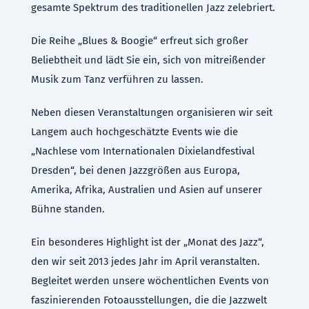
gesamte Spektrum des traditionellen Jazz zelebriert.
Die Reihe „Blues & Boogie“ erfreut sich großer
Beliebtheit und lädt Sie ein, sich von mitreißender
Musik zum Tanz verführen zu lassen.
Neben diesen Veranstaltungen organisieren wir seit
Langem auch hochgeschätzte Events wie die
„Nachlese vom Internationalen Dixielandfestival
Dresden“, bei denen Jazzgrößen aus Europa,
Amerika, Afrika, Australien und Asien auf unserer
Bühne standen.
Ein besonderes Highlight ist der „Monat des Jazz“,
den wir seit 2013 jedes Jahr im April veranstalten.
Begleitet werden unsere wöchentlichen Events von
faszinierenden Fotoausstellungen, die die Jazzwelt