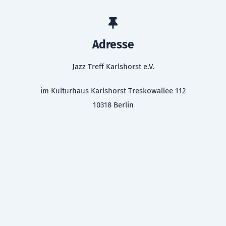
Adresse
Jazz Treff Karlshorst e.V.
im Kulturhaus Karlshorst Treskowallee 112
10318 Berlin