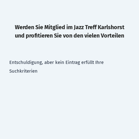
Werden Sie Mitglied im Jazz Treff Karlshorst
und profitieren Sie von den vielen Vorteilen
Entschuldigung, aber kein Eintrag erfüllt Ihre
Suchkriterien