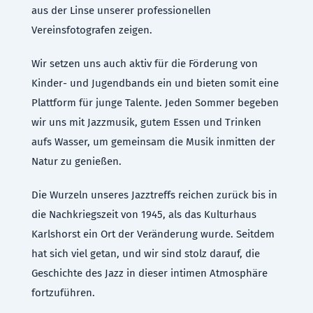
aus der Linse unserer professionellen
Vereinsfotografen zeigen.
Wir setzen uns auch aktiv für die Förderung von
Kinder- und Jugendbands ein und bieten somit eine
Plattform für junge Talente. Jeden Sommer begeben
wir uns mit Jazzmusik, gutem Essen und Trinken
aufs Wasser, um gemeinsam die Musik inmitten der
Natur zu genießen.
Die Wurzeln unseres Jazztreffs reichen zurück bis in
die Nachkriegszeit von 1945, als das Kulturhaus
Karlshorst ein Ort der Veränderung wurde. Seitdem
hat sich viel getan, und wir sind stolz darauf, die
Geschichte des Jazz in dieser intimen Atmosphäre
fortzuführen.