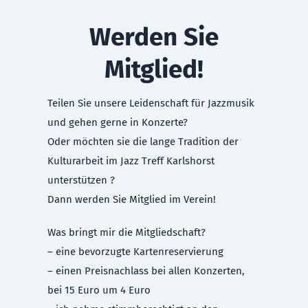
Werden Sie
Mitglied!
Teilen Sie unsere Leidenschaft für Jazzmusik
und gehen gerne in Konzerte?
Oder möchten sie die lange Tradition der
Kulturarbeit im Jazz Treff Karlshorst
unterstützen ?
Dann werden Sie Mitglied im Verein!
Was bringt mir die Mitgliedschaft?
– eine bevorzugte Kartenreservierung
– einen Preisnachlass bei allen Konzerten,
bei 15 Euro um 4 Euro