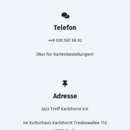
Telefon
+49 030 567 68 92
(Nur für Kartenbestellungen)
Adresse
Jazz Treff Karlshorst e.V.
im Kulturhaus Karlshorst Treskowallee 112