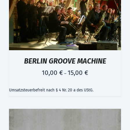
BERLIN GROOVE MACHINE
10,00
€
15,00
€
–
Umsatzsteuerbefreit nach § 4 Nr. 20 a des UStG.