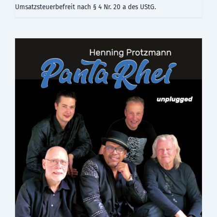
Umsatzsteuerbefreit nach § 4 Nr. 20 a des UStG.