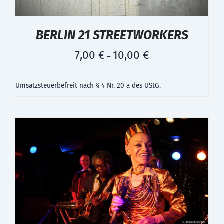
BERLIN 21 STREETWORKERS
7,00
€
10,00
€
–
Umsatzsteuerbefreit nach § 4 Nr. 20 a des UStG.