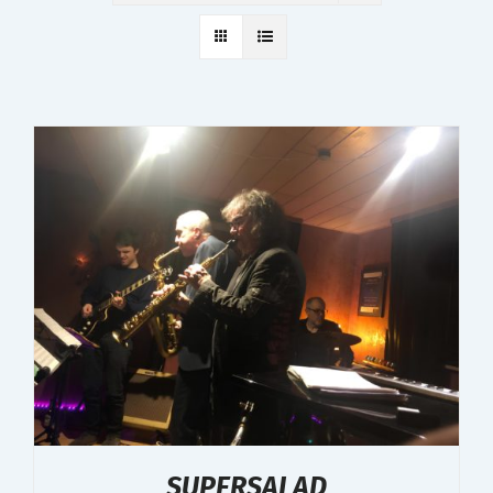
SUPERSALAD