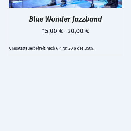
Blue Wonder Jazzband
15,00
€
20,00
€
–
Umsatzsteuerbefreit nach § 4 Nr. 20 a des UStG.