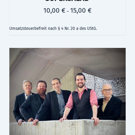
10,00
€
15,00
€
–
Umsatzsteuerbefreit nach § 4 Nr. 20 a des UStG.