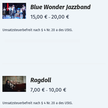
Blue Wonder Jazzband
15,00
€
20,00
€
–
Umsatzsteuerbefreit nach § 4 Nr. 20 a des UStG.
Ragdoll
7,00
€
10,00
€
–
Umsatzsteuerbefreit nach § 4 Nr. 20 a des UStG.