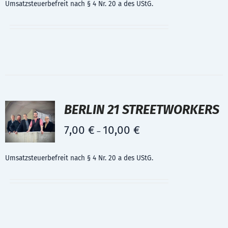
Umsatzsteuerbefreit nach § 4 Nr. 20 a des UStG.
BERLIN 21 STREETWORKERS
7,00
€
10,00
€
–
Umsatzsteuerbefreit nach § 4 Nr. 20 a des UStG.