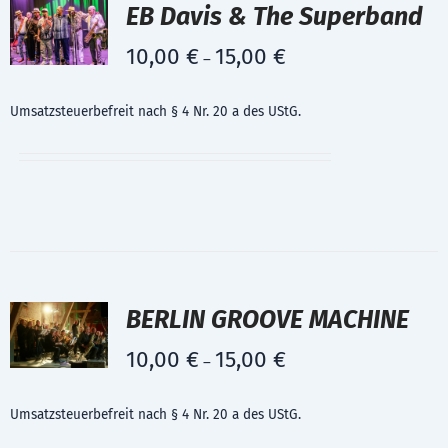
EB Davis & The Superband
10,00
€
15,00
€
–
Umsatzsteuerbefreit nach § 4 Nr. 20 a des UStG.
BERLIN GROOVE MACHINE
10,00
€
15,00
€
–
Umsatzsteuerbefreit nach § 4 Nr. 20 a des UStG.