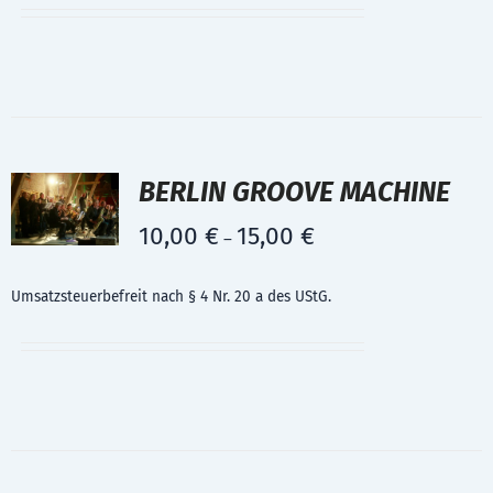
BERLIN GROOVE MACHINE
10,00
€
15,00
€
–
Umsatzsteuerbefreit nach § 4 Nr. 20 a des UStG.