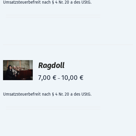
Umsatzsteuerbefreit nach § 4 Nr. 20 a des UStG.
Ragdoll
7,00
€
10,00
€
–
Umsatzsteuerbefreit nach § 4 Nr. 20 a des UStG.