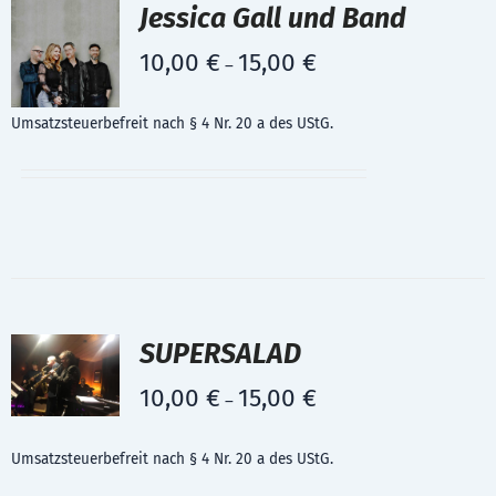
Jessica Gall und Band
10,00
€
15,00
€
–
Umsatzsteuerbefreit nach § 4 Nr. 20 a des UStG.
SUPERSALAD
10,00
€
15,00
€
–
Umsatzsteuerbefreit nach § 4 Nr. 20 a des UStG.