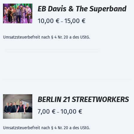
EB Davis & The Superband
10,00
€
15,00
€
–
Umsatzsteuerbefreit nach § 4 Nr. 20 a des UStG.
BERLIN 21 STREETWORKERS
7,00
€
10,00
€
–
Umsatzsteuerbefreit nach § 4 Nr. 20 a des UStG.