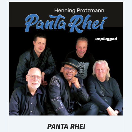
PANTA RHEI