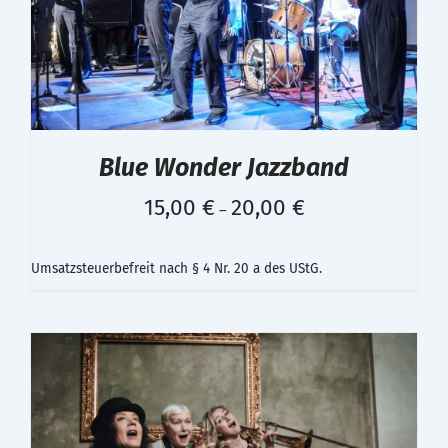
Blue Wonder Jazzband
15,00
€
20,00
€
–
Umsatzsteuerbefreit nach § 4 Nr. 20 a des UStG.