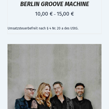
BERLIN GROOVE MACHINE
10,00
€
15,00
€
–
Umsatzsteuerbefreit nach § 4 Nr. 20 a des UStG.