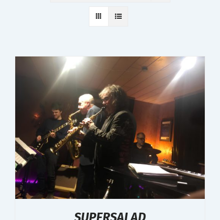
SUPERSALAD