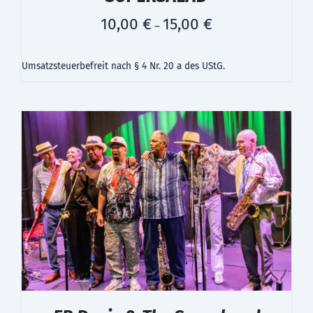
10,00
€
15,00
€
–
Umsatzsteuerbefreit nach § 4 Nr. 20 a des UStG.