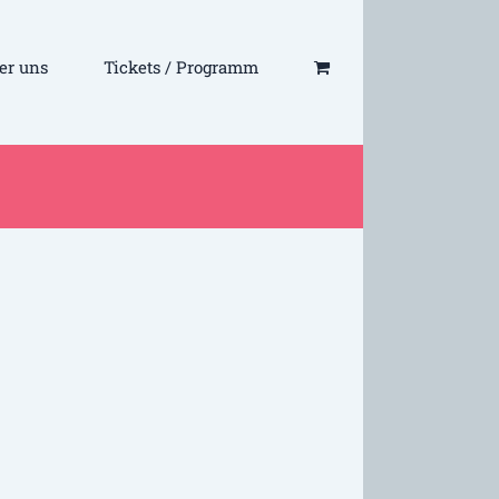
er uns
Tickets / Programm