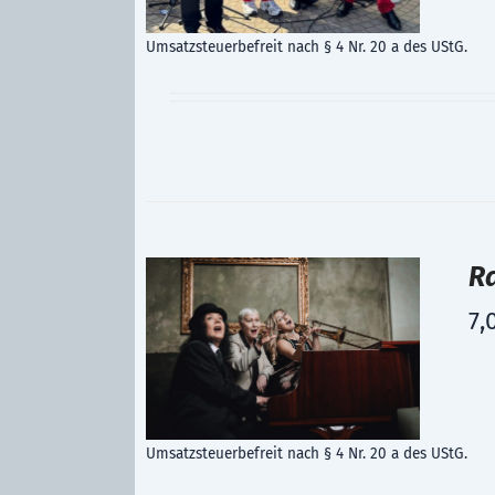
Umsatzsteuerbefreit nach § 4 Nr. 20 a des UStG.
R
7,
Umsatzsteuerbefreit nach § 4 Nr. 20 a des UStG.