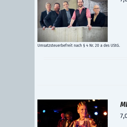
Umsatzsteuerbefreit nach § 4 Nr. 20 a des UStG.
MF
7,