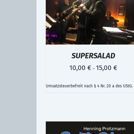
SUPERSALAD
10,00
€
15,00
€
–
Umsatzsteuerbefreit nach § 4 Nr. 20 a des UStG.