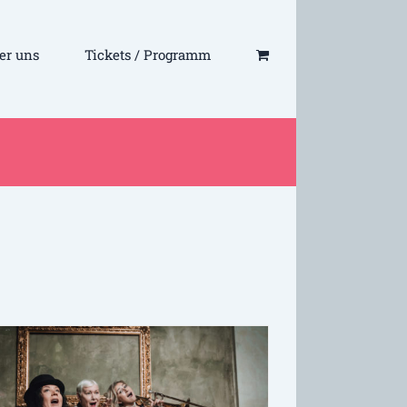
er uns
Tickets / Programm