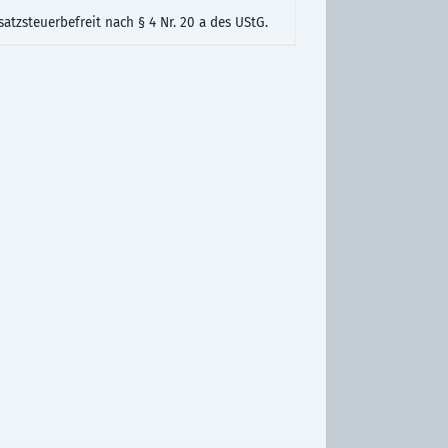
atzsteuerbefreit nach § 4 Nr. 20 a des UStG.