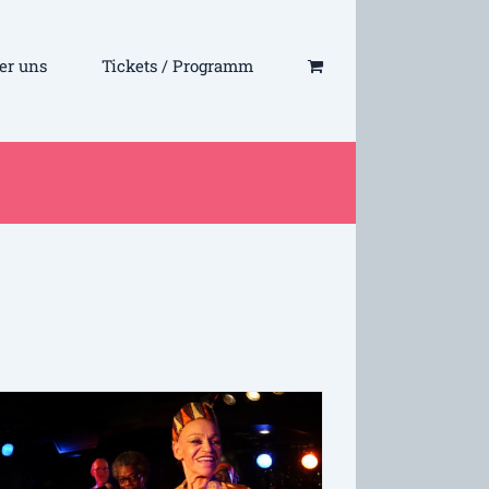
er uns
Tickets / Programm