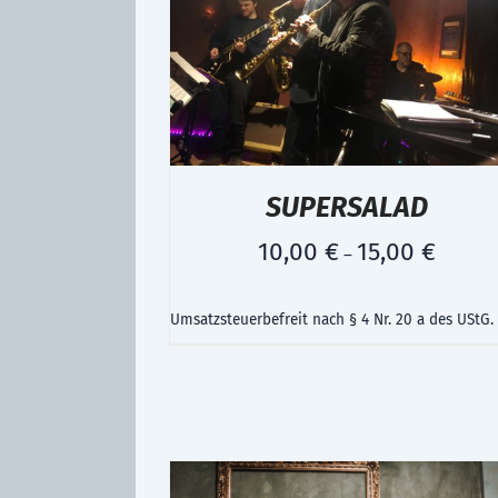
SUPERSALAD
10,00
€
15,00
€
–
Umsatzsteuerbefreit nach § 4 Nr. 20 a des UStG.