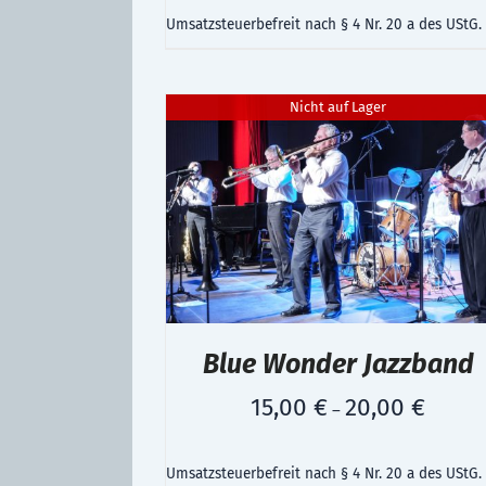
Umsatzsteuerbefreit nach § 4 Nr. 20 a des UStG.
Nicht auf Lager
Blue Wonder Jazzband
15,00
€
20,00
€
–
Umsatzsteuerbefreit nach § 4 Nr. 20 a des UStG.