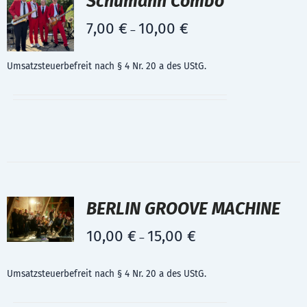
Schumann Combo
7,00
€
10,00
€
–
Umsatzsteuerbefreit nach § 4 Nr. 20 a des UStG.
BERLIN GROOVE MACHINE
10,00
€
15,00
€
–
Umsatzsteuerbefreit nach § 4 Nr. 20 a des UStG.