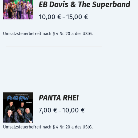
EB Davis & The Superband
10,00
€
15,00
€
–
Umsatzsteuerbefreit nach § 4 Nr. 20 a des UStG.
PANTA RHEI
7,00
€
10,00
€
–
Umsatzsteuerbefreit nach § 4 Nr. 20 a des UStG.