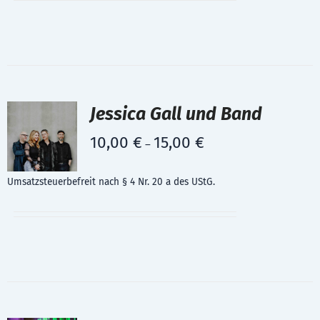
Jessica Gall und Band
10,00
€
15,00
€
–
Umsatzsteuerbefreit nach § 4 Nr. 20 a des UStG.