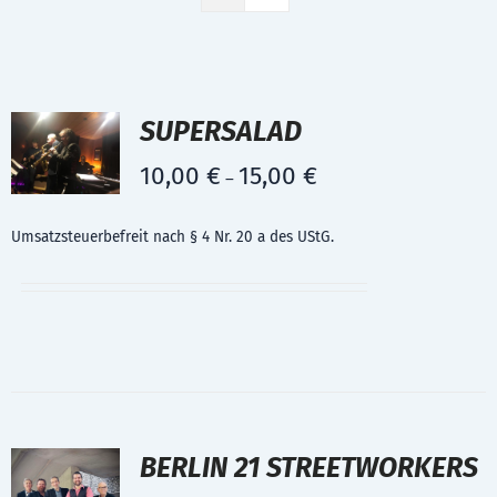
SUPERSALAD
10,00
€
15,00
€
–
Umsatzsteuerbefreit nach § 4 Nr. 20 a des UStG.
BERLIN 21 STREETWORKERS