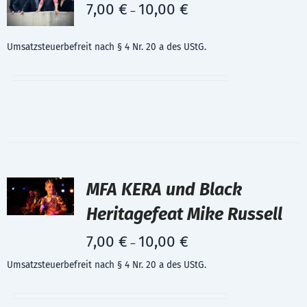
7,00
€
10,00
€
–
Umsatzsteuerbefreit nach § 4 Nr. 20 a des UStG.
MFA KERA und Black
Heritagefeat Mike Russell
7,00
€
10,00
€
–
Umsatzsteuerbefreit nach § 4 Nr. 20 a des UStG.