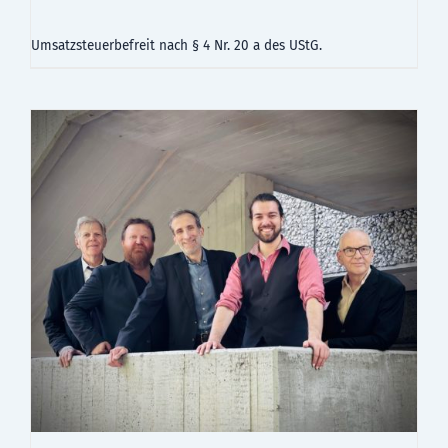
Umsatzsteuerbefreit nach § 4 Nr. 20 a des UStG.