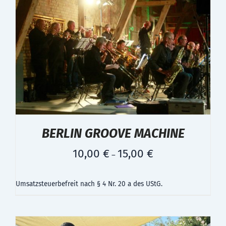
BERLIN GROOVE MACHINE
10,00
€
15,00
€
–
Umsatzsteuerbefreit nach § 4 Nr. 20 a des UStG.