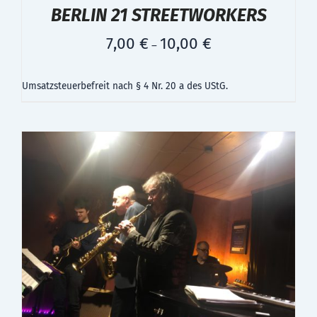
BERLIN 21 STREETWORKERS
7,00
€
10,00
€
–
Umsatzsteuerbefreit nach § 4 Nr. 20 a des UStG.