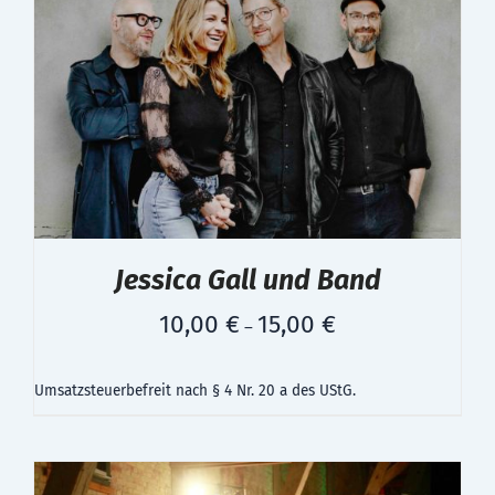
Jessica Gall und Band
10,00
€
15,00
€
–
Umsatzsteuerbefreit nach § 4 Nr. 20 a des UStG.