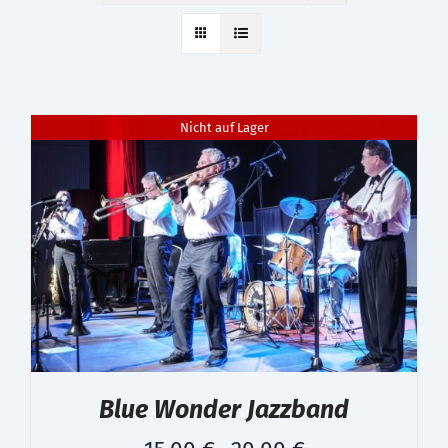
Nicht auf Lager
Blue Wonder Jazzband