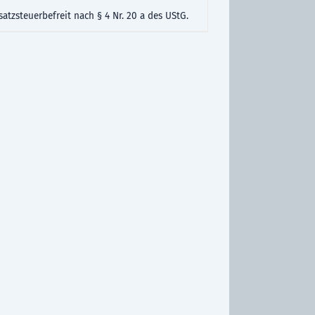
atzsteuerbefreit nach § 4 Nr. 20 a des UStG.