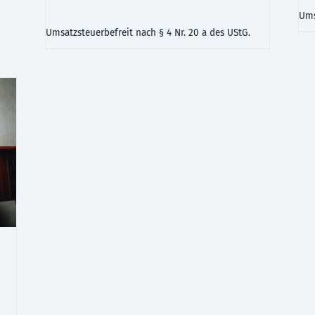
Ums
Umsatzsteuerbefreit nach § 4 Nr. 20 a des UStG.