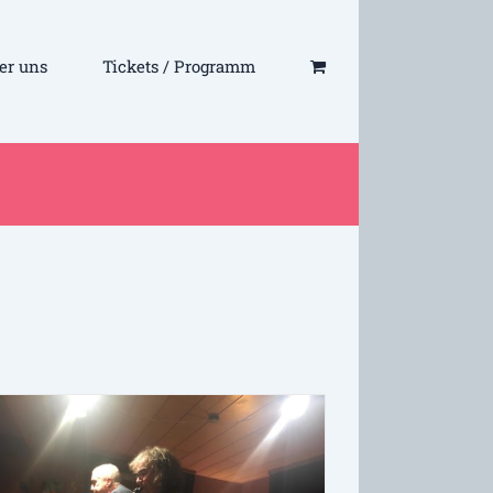
er uns
Tickets / Programm