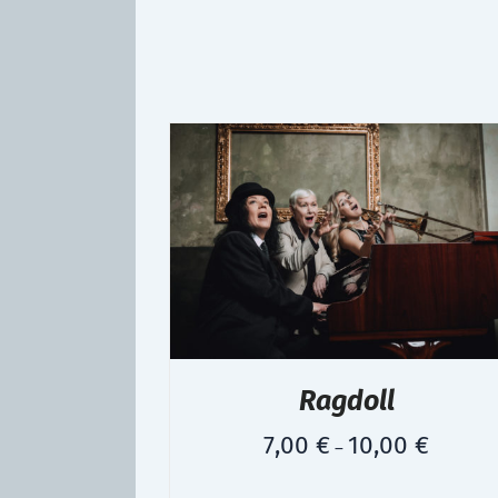
Ragdoll
7,00
€
10,00
€
–