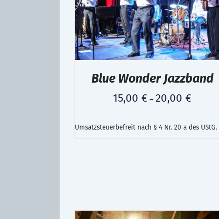
Blue Wonder Jazzband
15,00
€
20,00
€
–
Umsatzsteuerbefreit nach § 4 Nr. 20 a des UStG.