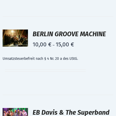
BERLIN GROOVE MACHINE
10,00
€
15,00
€
–
Umsatzsteuerbefreit nach § 4 Nr. 20 a des UStG.
EB Davis & The Superband