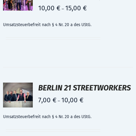
10,00
€
15,00
€
–
Umsatzsteuerbefreit nach § 4 Nr. 20 a des UStG.
BERLIN 21 STREETWORKERS
7,00
€
10,00
€
–
Umsatzsteuerbefreit nach § 4 Nr. 20 a des UStG.