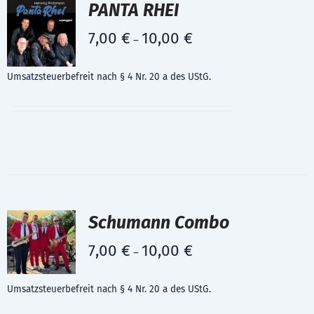
PANTA RHEI
7,00
€
10,00
€
–
Umsatzsteuerbefreit nach § 4 Nr. 20 a des UStG.
Schumann Combo
7,00
€
10,00
€
–
Umsatzsteuerbefreit nach § 4 Nr. 20 a des UStG.