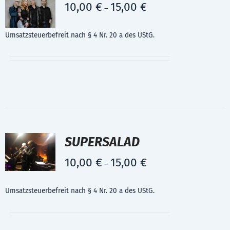
10,00
€
15,00
€
–
Umsatzsteuerbefreit nach § 4 Nr. 20 a des UStG.
SUPERSALAD
10,00
€
15,00
€
–
Umsatzsteuerbefreit nach § 4 Nr. 20 a des UStG.