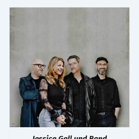
Jessica Gall und Band