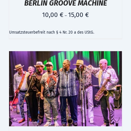
BERLIN GROOVE MACHINE
10,00
€
15,00
€
–
Umsatzsteuerbefreit nach § 4 Nr. 20 a des UStG.