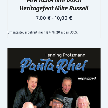
Heritagefeat Mike Russell
7,00
€
10,00
€
–
Umsatzsteuerbefreit nach § 4 Nr. 20 a des UStG.