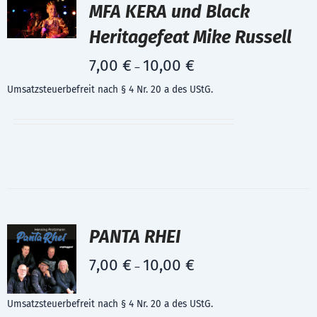
MFA KERA und Black
Heritagefeat Mike Russell
7,00
€
10,00
€
–
Umsatzsteuerbefreit nach § 4 Nr. 20 a des UStG.
PANTA RHEI
7,00
€
10,00
€
–
Umsatzsteuerbefreit nach § 4 Nr. 20 a des UStG.