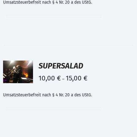
Umsatzsteuerbefreit nach § 4 Nr. 20 a des UStG.
SUPERSALAD
10,00
€
15,00
€
–
Umsatzsteuerbefreit nach § 4 Nr. 20 a des UStG.