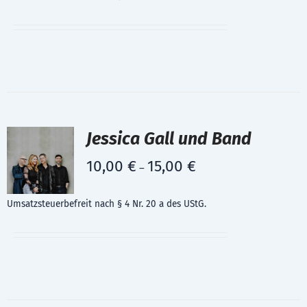
Jessica Gall und Band
10,00
€
15,00
€
–
Umsatzsteuerbefreit nach § 4 Nr. 20 a des UStG.