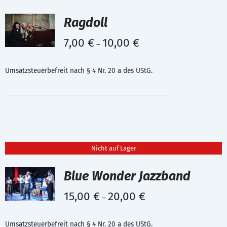
Ragdoll
7,00
€
10,00
€
–
Umsatzsteuerbefreit nach § 4 Nr. 20 a des UStG.
Nicht auf Lager
Blue Wonder Jazzband
15,00
€
20,00
€
–
Umsatzsteuerbefreit nach § 4 Nr. 20 a des UStG.