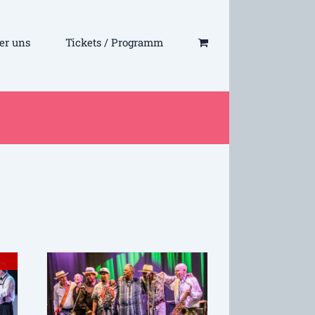
er uns
Tickets / Programm