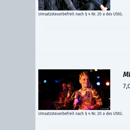
Umsatzsteuerbefreit nach § 4 Nr. 20 a des UStG.
MF
7,
Umsatzsteuerbefreit nach § 4 Nr. 20 a des UStG.