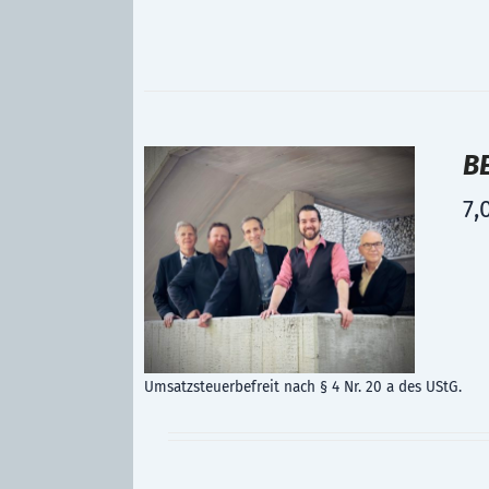
B
7,
Umsatzsteuerbefreit nach § 4 Nr. 20 a des UStG.