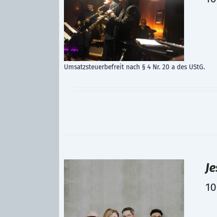
Umsatzsteuerbefreit nach § 4 Nr. 20 a des UStG.
Je
10