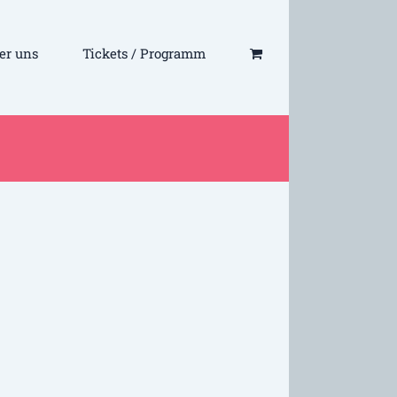
er uns
Tickets / Programm