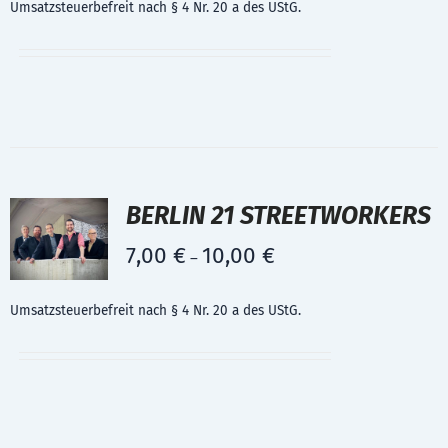
Umsatzsteuerbefreit nach § 4 Nr. 20 a des UStG.
BERLIN 21 STREETWORKERS
7,00
€
10,00
€
–
Umsatzsteuerbefreit nach § 4 Nr. 20 a des UStG.