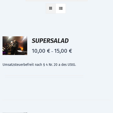
SUPERSALAD
10,00
€
15,00
€
–
Umsatzsteuerbefreit nach § 4 Nr. 20 a des UStG.