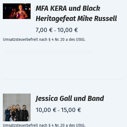
MFA KERA und Black
Heritagefeat Mike Russell
7,00
€
10,00
€
–
Umsatzsteuerbefreit nach § 4 Nr. 20 a des UStG.
Jessica Gall und Band
10,00
€
15,00
€
–
Umsatzsteuerbefreit nach § 4 Nr. 20 a des UStG.