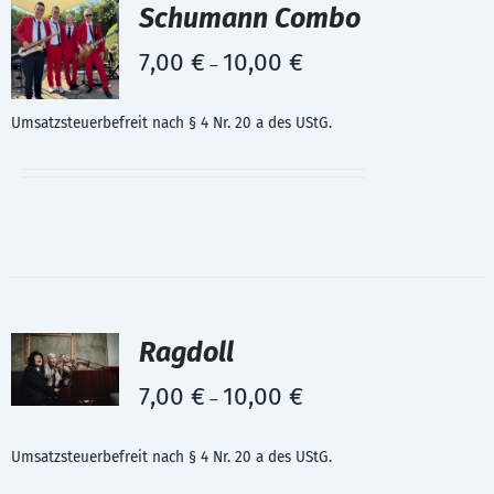
Schumann Combo
7,00
€
10,00
€
–
Umsatzsteuerbefreit nach § 4 Nr. 20 a des UStG.
Ragdoll
7,00
€
10,00
€
–
Umsatzsteuerbefreit nach § 4 Nr. 20 a des UStG.