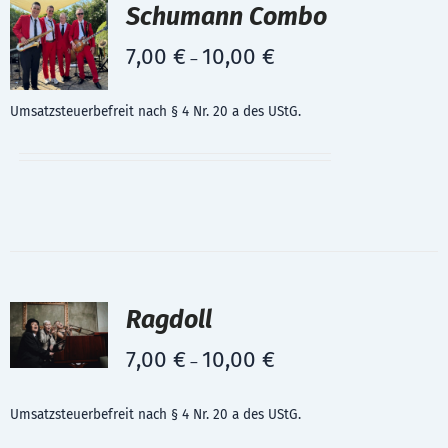
Schumann Combo
7,00
€
10,00
€
–
Umsatzsteuerbefreit nach § 4 Nr. 20 a des UStG.
Ragdoll
7,00
€
10,00
€
–
Umsatzsteuerbefreit nach § 4 Nr. 20 a des UStG.