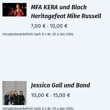
MFA KERA und Black
Heritagefeat Mike Russell
7,00
€
10,00
€
–
Umsatzsteuerbefreit nach § 4 Nr. 20 a des UStG.
Jessica Gall und Band
10,00
€
15,00
€
–
Umsatzsteuerbefreit nach § 4 Nr. 20 a des UStG.