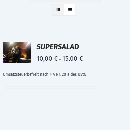
SUPERSALAD
10,00
€
15,00
€
–
Umsatzsteuerbefreit nach § 4 Nr. 20 a des UStG.