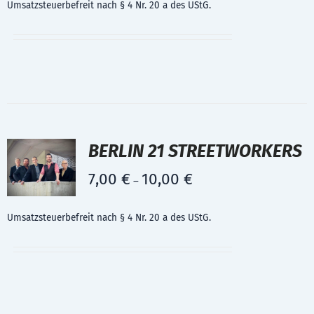
Umsatzsteuerbefreit nach § 4 Nr. 20 a des UStG.
BERLIN 21 STREETWORKERS
7,00
€
10,00
€
–
Umsatzsteuerbefreit nach § 4 Nr. 20 a des UStG.