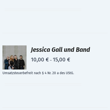
Jessica Gall und Band
10,00
€
15,00
€
–
Umsatzsteuerbefreit nach § 4 Nr. 20 a des UStG.