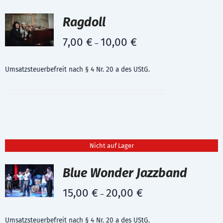
Ragdoll
7,00
€
10,00
€
–
Umsatzsteuerbefreit nach § 4 Nr. 20 a des UStG.
Nicht auf Lager
Blue Wonder Jazzband
15,00
€
20,00
€
–
Umsatzsteuerbefreit nach § 4 Nr. 20 a des UStG.