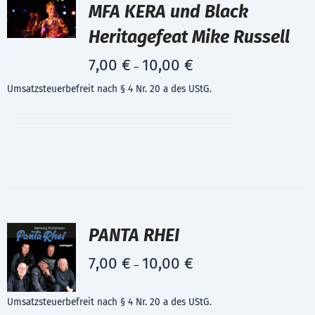
MFA KERA und Black
Heritagefeat Mike Russell
7,00
€
10,00
€
–
Umsatzsteuerbefreit nach § 4 Nr. 20 a des UStG.
PANTA RHEI
7,00
€
10,00
€
–
Umsatzsteuerbefreit nach § 4 Nr. 20 a des UStG.