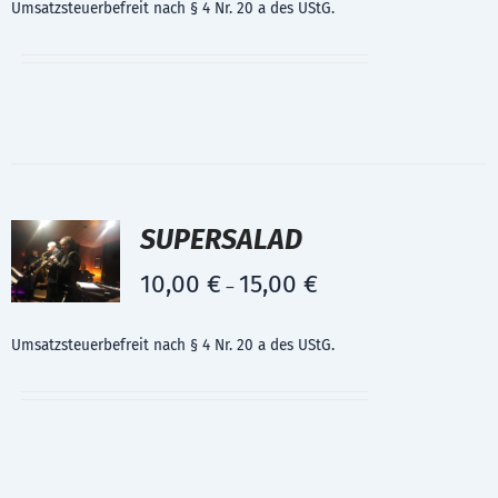
Umsatzsteuerbefreit nach § 4 Nr. 20 a des UStG.
SUPERSALAD
10,00
€
15,00
€
–
Umsatzsteuerbefreit nach § 4 Nr. 20 a des UStG.