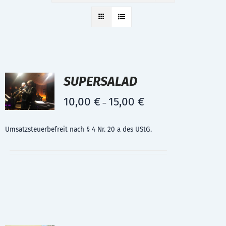
SUPERSALAD
10,00
€
15,00
€
–
Umsatzsteuerbefreit nach § 4 Nr. 20 a des UStG.