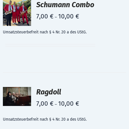
Schumann Combo
7,00
€
10,00
€
–
Umsatzsteuerbefreit nach § 4 Nr. 20 a des UStG.
Ragdoll
7,00
€
10,00
€
–
Umsatzsteuerbefreit nach § 4 Nr. 20 a des UStG.