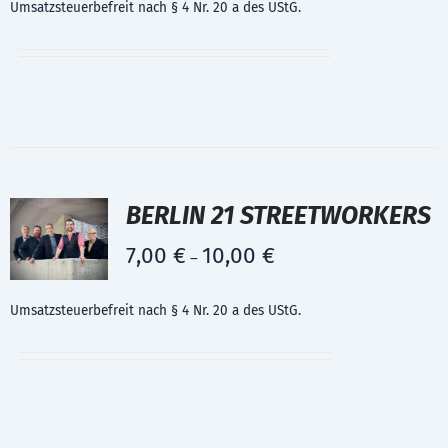
Umsatzsteuerbefreit nach § 4 Nr. 20 a des UStG.
BERLIN 21 STREETWORKERS
7,00
€
10,00
€
–
Umsatzsteuerbefreit nach § 4 Nr. 20 a des UStG.