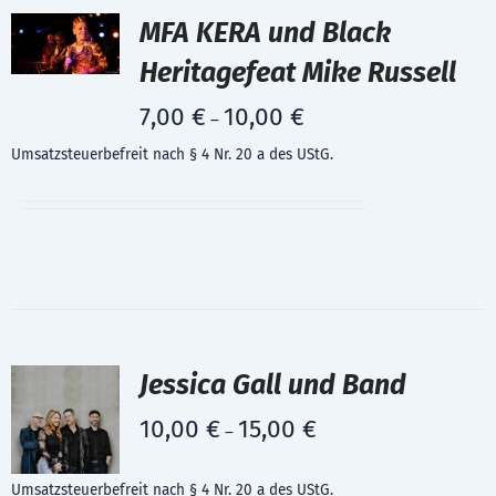
MFA KERA und Black
Heritagefeat Mike Russell
7,00
€
10,00
€
–
Umsatzsteuerbefreit nach § 4 Nr. 20 a des UStG.
Jessica Gall und Band
10,00
€
15,00
€
–
Umsatzsteuerbefreit nach § 4 Nr. 20 a des UStG.