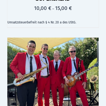
10,00
€
15,00
€
–
Umsatzsteuerbefreit nach § 4 Nr. 20 a des UStG.