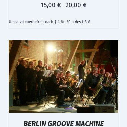
15,00
€
20,00
€
–
Umsatzsteuerbefreit nach § 4 Nr. 20 a des UStG.
BERLIN GROOVE MACHINE