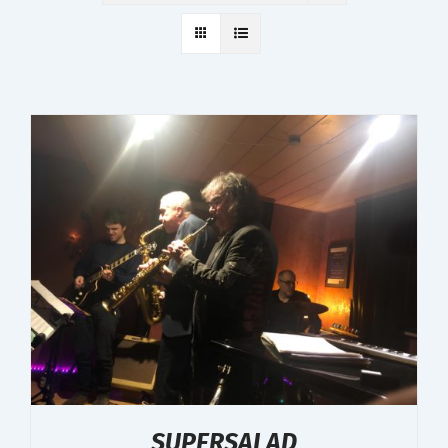
SUPERSALAD