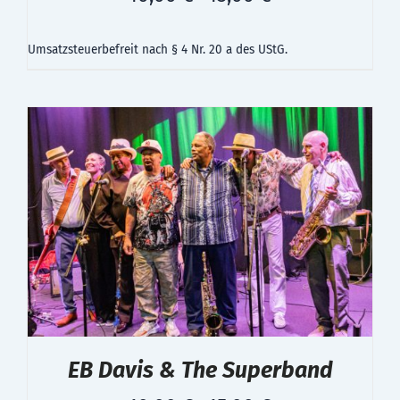
Umsatzsteuerbefreit nach § 4 Nr. 20 a des UStG.
EB Davis & The Superband