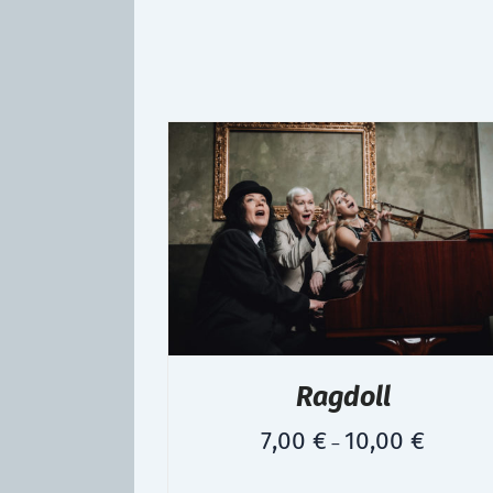
Ragdoll
7,00
€
10,00
€
–