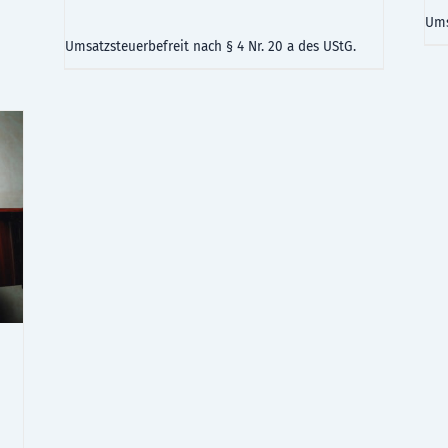
Ums
Umsatzsteuerbefreit nach § 4 Nr. 20 a des UStG.