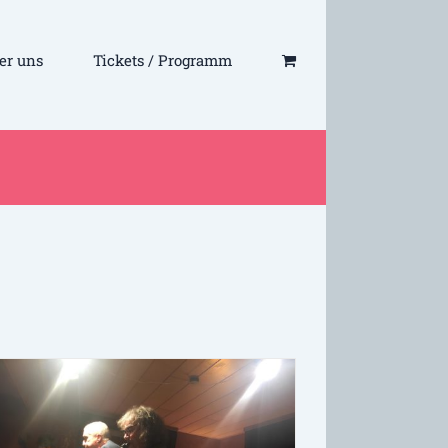
er uns
Tickets / Programm