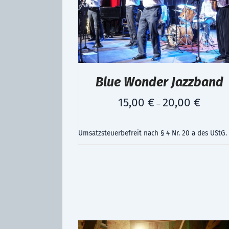
Blue Wonder Jazzband
15,00
€
20,00
€
–
Umsatzsteuerbefreit nach § 4 Nr. 20 a des UStG.