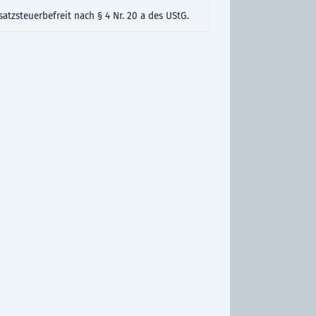
atzsteuerbefreit nach § 4 Nr. 20 a des UStG.