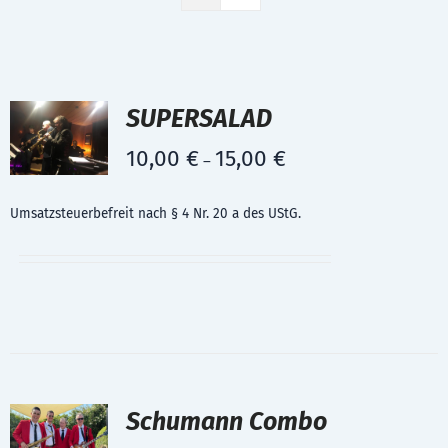
SUPERSALAD
10,00
€
15,00
€
–
Umsatzsteuerbefreit nach § 4 Nr. 20 a des UStG.
Schumann Combo