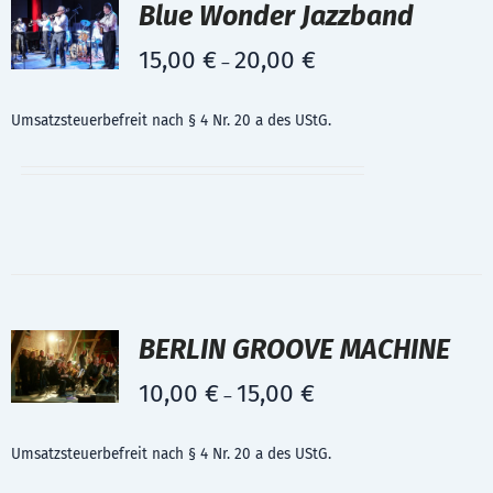
Blue Wonder Jazzband
15,00
€
20,00
€
–
Umsatzsteuerbefreit nach § 4 Nr. 20 a des UStG.
BERLIN GROOVE MACHINE
10,00
€
15,00
€
–
Umsatzsteuerbefreit nach § 4 Nr. 20 a des UStG.