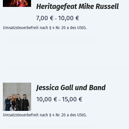
Heritagefeat Mike Russell
7,00
€
10,00
€
–
Umsatzsteuerbefreit nach § 4 Nr. 20 a des UStG.
Jessica Gall und Band
10,00
€
15,00
€
–
Umsatzsteuerbefreit nach § 4 Nr. 20 a des UStG.