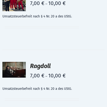
7,00
€
10,00
€
–
Umsatzsteuerbefreit nach § 4 Nr. 20 a des UStG.
Ragdoll
7,00
€
10,00
€
–
Umsatzsteuerbefreit nach § 4 Nr. 20 a des UStG.