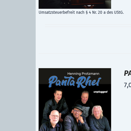
Umsatzsteuerbefreit nach § 4 Nr. 20 a des UStG.
P
7,