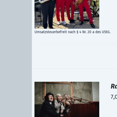
Umsatzsteuerbefreit nach § 4 Nr. 20 a des UStG.
R
7,