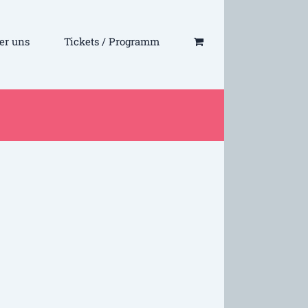
er uns
Tickets / Programm