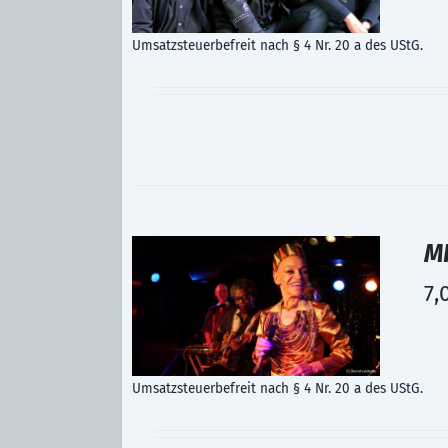
Umsatzsteuerbefreit nach § 4 Nr. 20 a des UStG.
MF
7,
Umsatzsteuerbefreit nach § 4 Nr. 20 a des UStG.