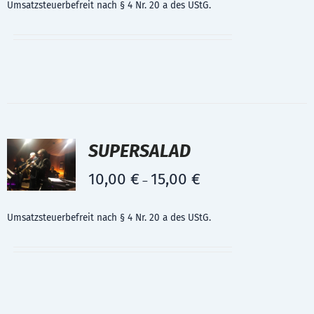
Umsatzsteuerbefreit nach § 4 Nr. 20 a des UStG.
SUPERSALAD
10,00
€
15,00
€
–
Umsatzsteuerbefreit nach § 4 Nr. 20 a des UStG.