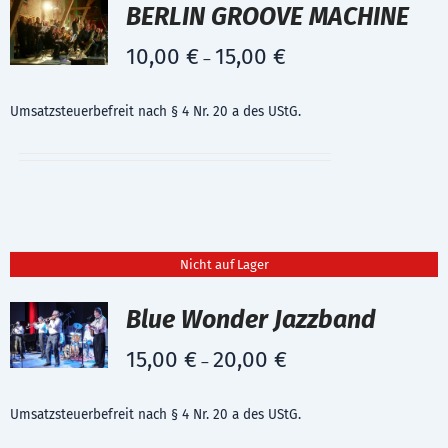
BERLIN GROOVE MACHINE
10,00
€
15,00
€
–
Umsatzsteuerbefreit nach § 4 Nr. 20 a des UStG.
Nicht auf Lager
Blue Wonder Jazzband
15,00
€
20,00
€
–
Umsatzsteuerbefreit nach § 4 Nr. 20 a des UStG.