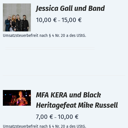
Jessica Gall und Band
10,00
€
15,00
€
–
Umsatzsteuerbefreit nach § 4 Nr. 20 a des UStG.
MFA KERA und Black
Heritagefeat Mike Russell
7,00
€
10,00
€
–
Umsatzsteuerbefreit nach § 4 Nr. 20 a des UStG.