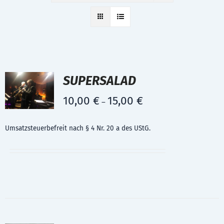
SUPERSALAD
10,00
€
15,00
€
–
Umsatzsteuerbefreit nach § 4 Nr. 20 a des UStG.