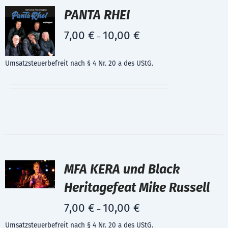
PANTA RHEI
7,00
€
10,00
€
–
Umsatzsteuerbefreit nach § 4 Nr. 20 a des UStG.
MFA KERA und Black
Heritagefeat Mike Russell
7,00
€
10,00
€
–
Umsatzsteuerbefreit nach § 4 Nr. 20 a des UStG.