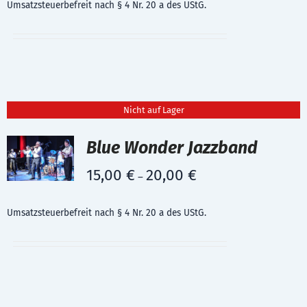
Umsatzsteuerbefreit nach § 4 Nr. 20 a des UStG.
Nicht auf Lager
Blue Wonder Jazzband
15,00
€
20,00
€
–
Umsatzsteuerbefreit nach § 4 Nr. 20 a des UStG.