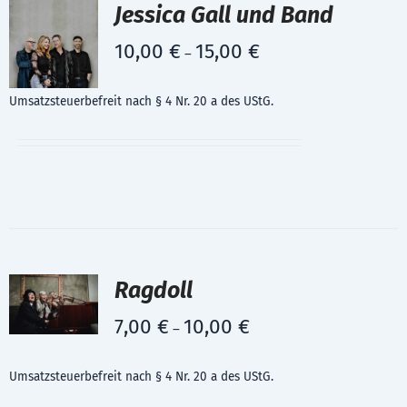
Jessica Gall und Band
10,00
€
15,00
€
–
Umsatzsteuerbefreit nach § 4 Nr. 20 a des UStG.
Ragdoll
7,00
€
10,00
€
–
Umsatzsteuerbefreit nach § 4 Nr. 20 a des UStG.