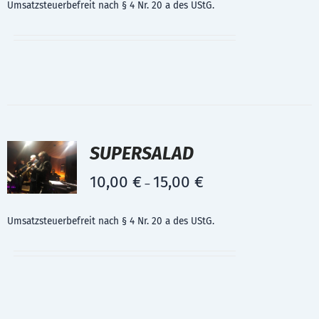
Umsatzsteuerbefreit nach § 4 Nr. 20 a des UStG.
SUPERSALAD
10,00
€
15,00
€
–
Umsatzsteuerbefreit nach § 4 Nr. 20 a des UStG.