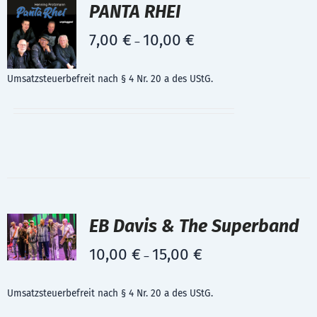
PANTA RHEI
7,00
€
10,00
€
–
Umsatzsteuerbefreit nach § 4 Nr. 20 a des UStG.
EB Davis & The Superband
10,00
€
15,00
€
–
Umsatzsteuerbefreit nach § 4 Nr. 20 a des UStG.