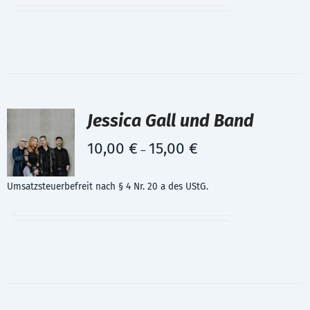
Jessica Gall und Band
10,00
€
15,00
€
–
Umsatzsteuerbefreit nach § 4 Nr. 20 a des UStG.