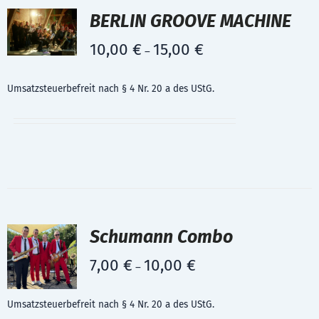
BERLIN GROOVE MACHINE
10,00
€
15,00
€
–
Umsatzsteuerbefreit nach § 4 Nr. 20 a des UStG.
Schumann Combo
7,00
€
10,00
€
–
Umsatzsteuerbefreit nach § 4 Nr. 20 a des UStG.